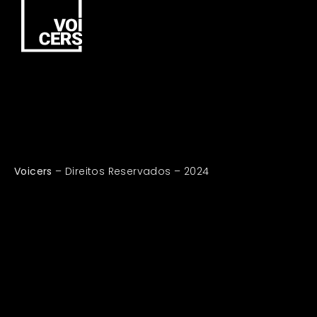
Voicers
– Direitos Reservados – 2024