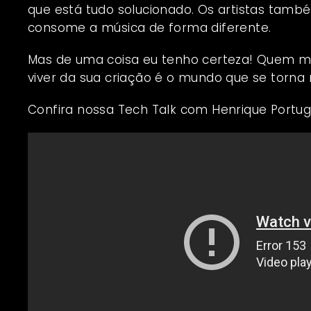
que está tudo solucionado. Os artistas també
consome a música de forma diferente.
Mas de uma coisa eu tenho certeza! Quem m
viver da sua criação é o mundo que se torna
Confira nossa Tech Talk com Henrique Portug