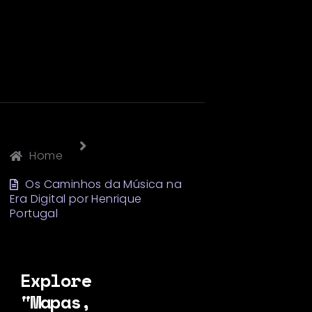
Home
Os Caminhos da Música na
Era Digital por Henrique
Portugal
Explore
"Mapas,