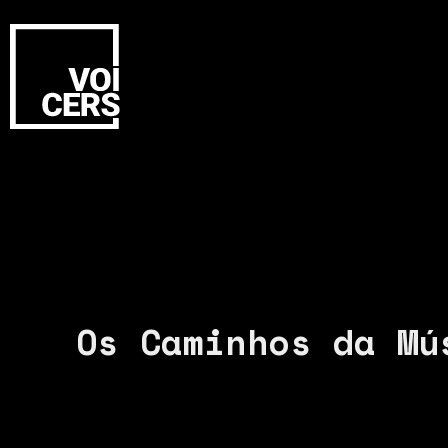
Os Caminhos da Mú