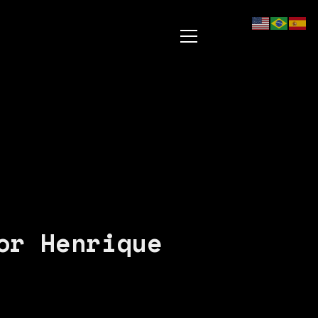
or Henrique