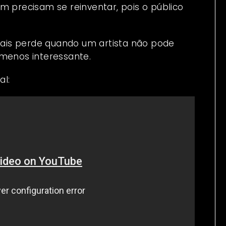
m precisam se reinventar, pois o público
ais perde quando um artista não pode
 menos interessante.
al: