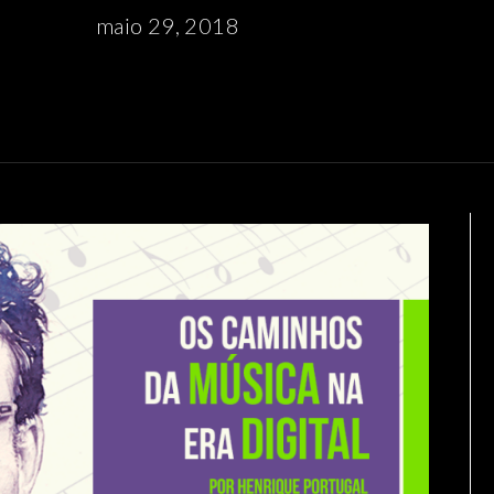
maio 29, 2018