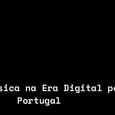
sica na Era Digital p
Portugal