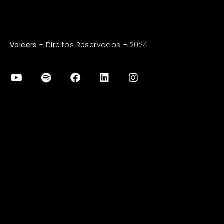
Voicers
– Direitos Reservados – 2024