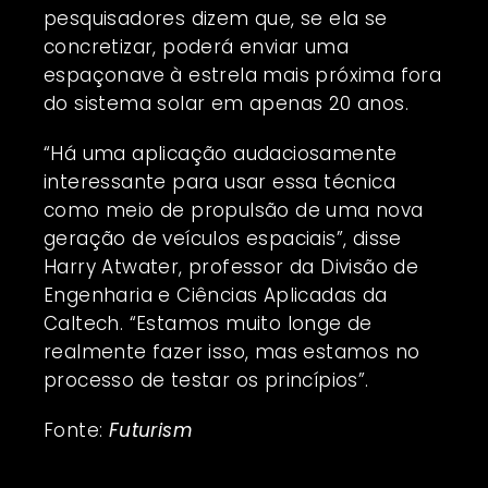
pesquisadores dizem que, se ela se
concretizar, poderá enviar uma
espaçonave à estrela mais próxima fora
do sistema solar em apenas 20 anos.
“Há uma aplicação audaciosamente
interessante para usar essa técnica
como meio de propulsão de uma nova
geração de veículos espaciais”, disse
Harry Atwater, professor da Divisão de
Engenharia e Ciências Aplicadas da
Caltech. “Estamos muito longe de
realmente fazer isso, mas estamos no
processo de testar os princípios”.
Fonte:
Futurism