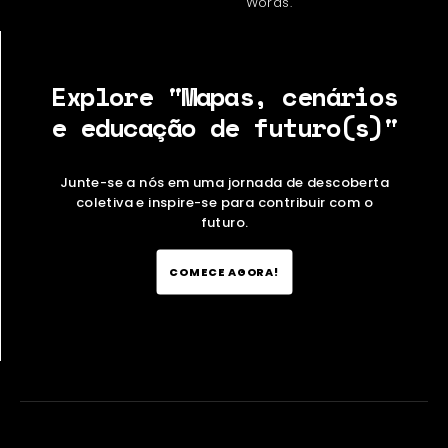
Words.
Explore "Mapas, cenários
e educação de futuro(s)"
Junte-se a nós em uma jornada de descoberta
coletiva e inspire-se para contribuir com o
futuro.
COMECE AGORA!