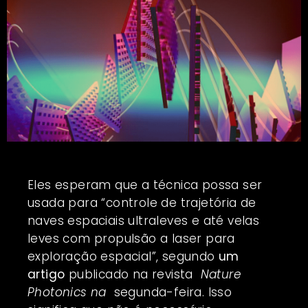
Eles esperam que a técnica possa ser
usada para “controle de trajetória de
naves espaciais ultraleves e até velas
leves com propulsão a laser para
exploração espacial”, segundo
um
artigo
publicado na revista
Nature
Photonics na
segunda-feira. Isso