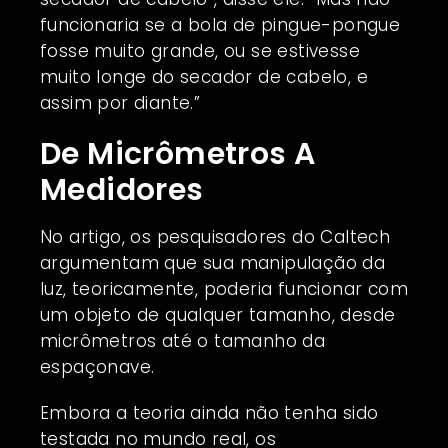
funcionaria se a bola de pingue-pongue
fosse muito grande, ou se estivesse
muito longe do secador de cabelo, e
assim por diante.”
De Micrômetros A
Medidores
No artigo, os pesquisadores do Caltech
argumentam que sua manipulação da
luz, teoricamente, poderia funcionar com
um objeto de qualquer tamanho, desde
micrômetros até o tamanho da
espaçonave.
Embora a teoria ainda não tenha sido
testada no mundo real, os