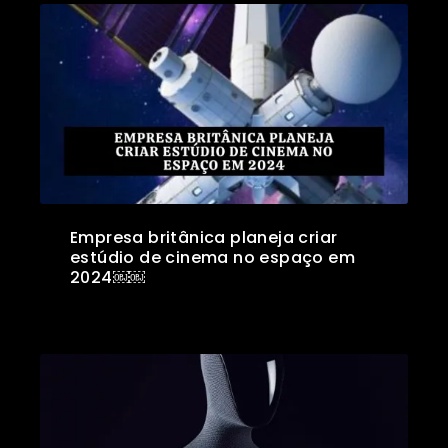
Empresa britânica planeja criar
estúdio de cinema no espaço em
2024￼￼