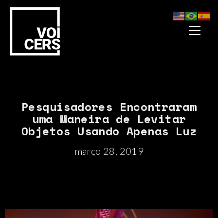
Pesquisadores Encontraram
uma Maneira de Levitar
Objetos Usando Apenas Luz
março 28, 2019