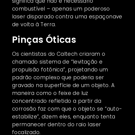
significa que não é necessário
combustível – apenas um poderoso
laser disparado contra uma espaçonave
de volta à Terra.
Pinças Óticas
Os cientistas do Caltech criaram o
chamado sistema de “levitação e
propulsão fotônica”, projetando um
padrão complexo que poderia ser
gravado na superfície de um objeto. A
maneira como o feixe de luz
concentrado refletido a partir da
corrosão faz com que o objeto se “auto-
estabilize”, dizem eles, enquanto tenta
permanecer dentro do raio laser
focalizado.