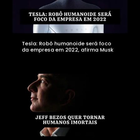
Tesla: Robô humanoide será foco
da empresa em 2022, afirma Musk