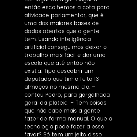
então escolhemos a cota para
atividade parlamentar, que é
uma das maiores bases de
dados abertos que a gente
tem. Usando inteligência
artificial conseguimos deixar o
trabalho mais fácil e dar uma
escala que até então não
existia. Tipo descobrir um
deputado que tinha feito 13
almoços no mesmo dia. –
contou Pedro, para gargalhada
geral da plateia. – Tem coisas
que não cabe mais a gente
fazer de forma manual. O que a
tecnologia pode fazer a esse
favor? Só tem um jeito disso