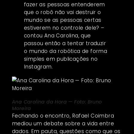
fazer as pessoas entenderem
que o robô não vai destruir o
mundo se as pessoas certas
estiverem no controle dele? –
contou Ana Carolina, que
passou então a tentar traduzir
o mundo da robótica de forma
simples em publicações no
Instagram.
Ana Carolina da Hora — Foto: Bruno
Moreira
Fechando o encontro, Rafael Coimbra
mediou um debate sobre a vida entre
dados. Em pauta, questões como que os