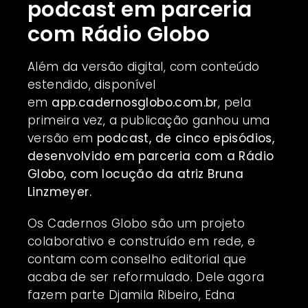
podcast em parceria
com Rádio Globo
Além da versão digital, com conteúdo
estendido, disponível
em
app.cadernosglobo.com.br
, pela
primeira vez, a publicação ganhou uma
versão em
podcast, de cinco episódios,
desenvolvido em parceria com a Rádio
Globo, com locução da atriz Bruna
Linzmeyer
.
Os Cadernos Globo são um projeto
colaborativo e construído em rede, e
contam com conselho editorial que
acaba de ser reformulado. Dele agora
fazem parte Djamila Ribeiro, Edna