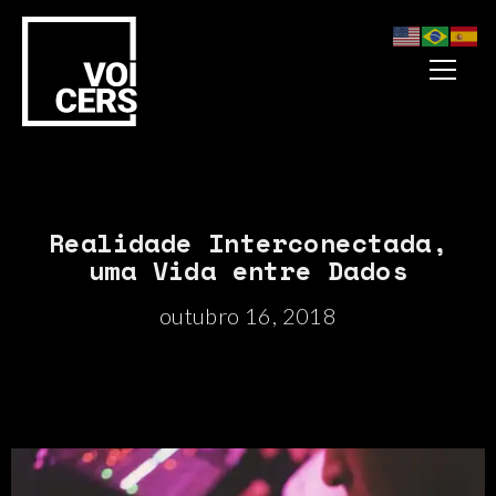
Realidade Interconectada,
uma Vida entre Dados
outubro 16, 2018