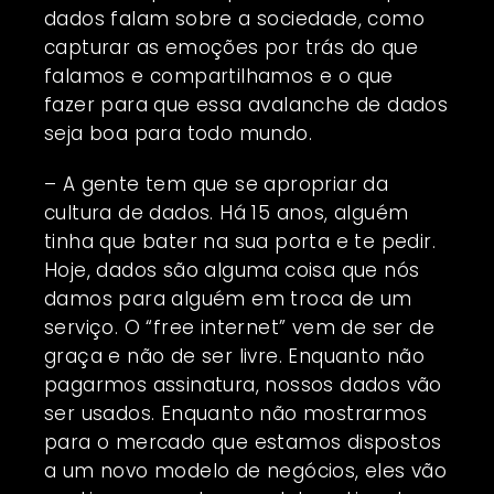
dados falam sobre a sociedade, como
capturar as emoções por trás do que
falamos e compartilhamos e o que
fazer para que essa avalanche de dados
seja boa para todo mundo.
– A gente tem que se apropriar da
cultura de dados. Há 15 anos, alguém
tinha que bater na sua porta e te pedir.
Hoje, dados são alguma coisa que nós
damos para alguém em troca de um
serviço. O “free internet” vem de ser de
graça e não de ser livre. Enquanto não
pagarmos assinatura, nossos dados vão
ser usados. Enquanto não mostrarmos
para o mercado que estamos dispostos
a um novo modelo de negócios, eles vão