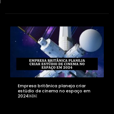
Empresa britânica planeja criar
estúdio de cinema no espaço em
2024￼￼