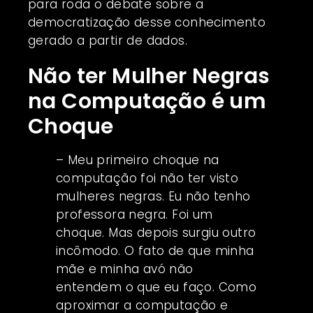
para roda o debate sobre a
democratização desse conhecimento
gerado a partir de dados.
Não ter Mulher Negras
na Computação é um
Choque
– Meu primeiro choque na
computação foi não ter visto
mulheres negras. Eu não tenho
professora negra. Foi um
choque. Mas depois surgiu outro
incômodo. O fato de que minha
mãe e minha avó não
entendem o que eu faço. Como
aproximar a computação e