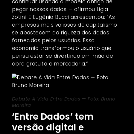
continuar usando o modelo antigo de
pegar nossos dados. – afirmou Ligia
Zotini. E Eugênio Bucci acrescentou: “As
empresas mais valiosas do capitalismo
se abastecem da riqueza dos dados
fornecidos pelos usuários. Essa
economia transformou o usuário que
pensa estar se divertindo em mão de
obra gratuita e mercadoria.”
Debate A Vida Entre Dados — Foto: Bruno
Moreira
‘Entre Dados’ tem
versão digital e