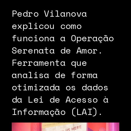
Pedro Vilanova
explicou como
funciona a Operação
Serenata de Amor.
Ferramenta que
analisa de forma
otimizada os dados
da Lei de Acesso à
Informação (LAI).