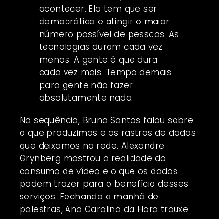
acontecer. Ela tem que ser
democrática e atingir o maior
número possível de pessoas. As
tecnologias duram cada vez
menos. A gente é que dura
cada vez mais. Tempo demais
para gente não fazer
absolutamente nada.
Na sequência, Bruna Santos falou sobre
o que produzimos e os rastros de dados
que deixamos na rede. Alexandre
Grynberg mostrou a realidade do
consumo de vídeo e o que os dados
podem trazer para o benefício desses
serviços. Fechando a manhã de
palestras, Ana Carolina da Hora trouxe