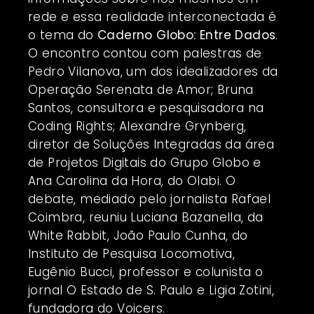
rede e essa realidade interconectada é
o tema do
Caderno Globo: Entre Dados
.
O encontro contou com palestras de
Pedro Vilanova, um dos idealizadores da
Operação Serenata de Amor; Bruna
Santos, consultora e pesquisadora na
Coding Rights; Alexandre Grynberg,
diretor de Soluções Integradas da área
de Projetos Digitais do Grupo Globo e
Ana Carolina da Hora, do Olabi. O
debate, mediado pelo jornalista Rafael
Coimbra, reuniu Luciana Bazanella, da
White Rabbit, João Paulo Cunha, do
Instituto de Pesquisa Locomotiva,
Eugênio Bucci, professor e colunista o
jornal O Estado de S. Paulo e Ligia Zotini,
fundadora do Voicers.