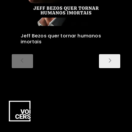
Jeff Bezos quer tornar humanos
imortais