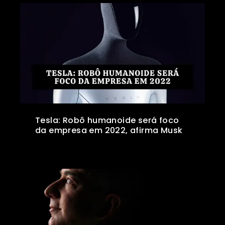
Tesla: Robô humanoide será foco
da empresa em 2022, afirma Musk