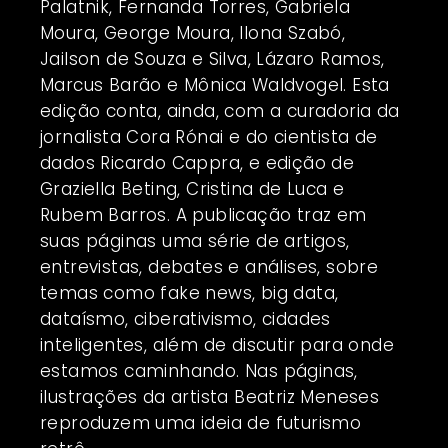
Palatnik, Fernanda Torres, Gabriela
Moura, George Moura, Ilona Szabó,
Jailson de Souza e Silva, Lázaro Ramos,
Marcus Barão e Mônica Waldvogel. Esta
edição conta, ainda, com a curadoria da
jornalista Cora Rónai e do cientista de
dados Ricardo Cappra, e edição de
Graziella Beting, Cristina de Luca e
Rubem Barros. A publicação traz em
suas páginas uma série de artigos,
entrevistas, debates e análises, sobre
temas como fake news, big data,
dataísmo, ciberativismo, cidades
inteligentes, além de discutir para onde
estamos caminhando. Nas páginas,
ilustrações da artista Beatriz Meneses
reproduzem uma ideia de futurismo