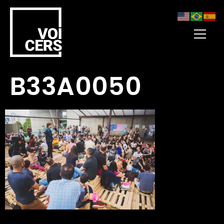
B33A0050