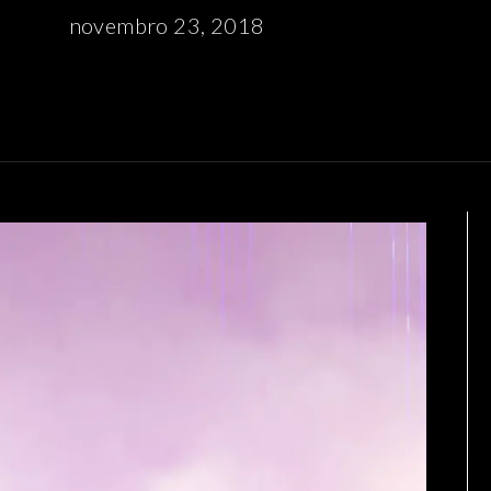
novembro 23, 2018