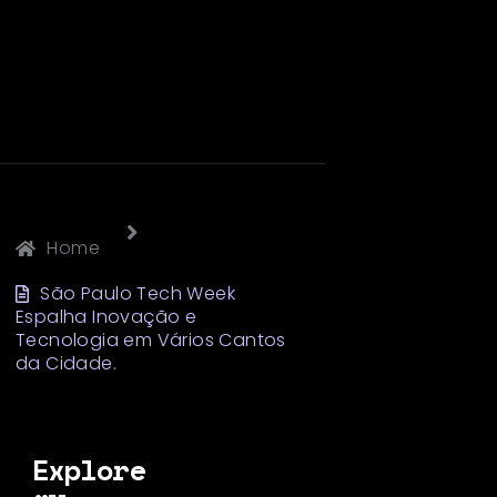
Home
São Paulo Tech Week
Espalha Inovação e
Tecnologia em Vários Cantos
da Cidade.
Explore