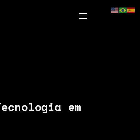
Tecnologia em