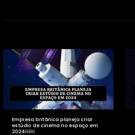
Empresa britânica planeja criar
estúdio de cinema no espaço em
2024￼￼