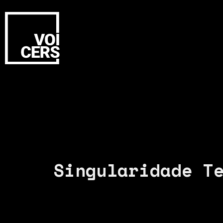
Singularidade T