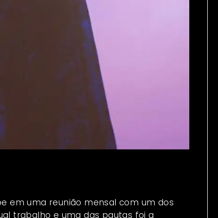
ipe em uma reunião mensal com um dos
ual trabalho e uma das pautas foi a