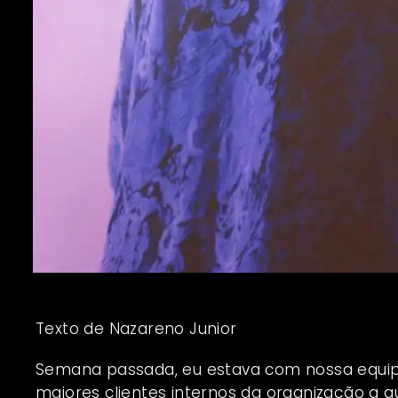
Texto de
Nazareno Junior
Semana passada, eu estava com nossa equ
maiores clientes internos da organização a q