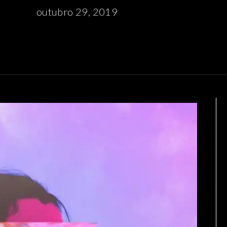
outubro 29, 2019