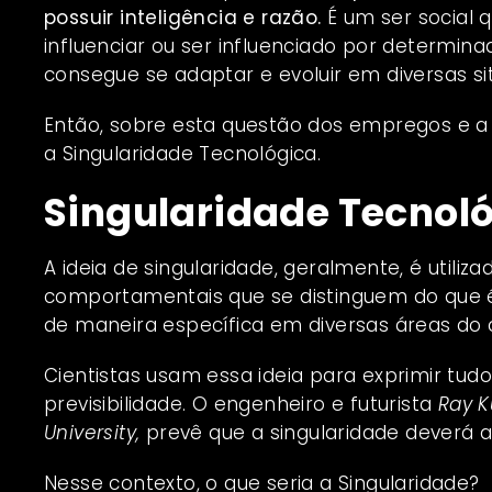
possuir inteligência e razão.
É um ser social 
influenciar ou ser influenciado por determ
consegue se adaptar e evoluir em diversas s
Então, sobre esta questão dos empregos e a
a Singularidade Tecnológica.
Singularidade Tecnol
A ideia de singularidade, geralmente, é utiliz
comportamentais que se distinguem do que 
de maneira específica em diversas áreas do
Cientistas usam essa ideia para exprimir tu
previsibilidade. O engenheiro e futurista
Ray K
University
,
prevê que a singularidade deverá 
Nesse contexto, o que seria a Singularidade?