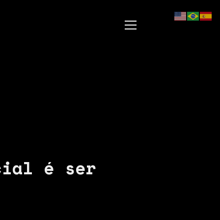
cial é ser