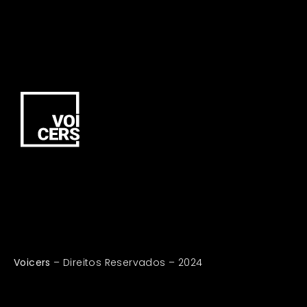
Voicers
– Direitos Reservados – 2024