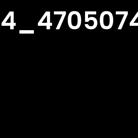
4_4705074