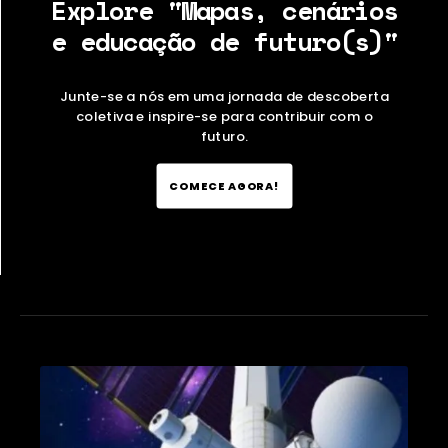
Explore "Mapas, cenários
e educação de futuro(s)"
Junte-se a nós em uma jornada de descoberta
coletiva e inspire-se para contribuir com o
futuro.
COMECE AGORA!