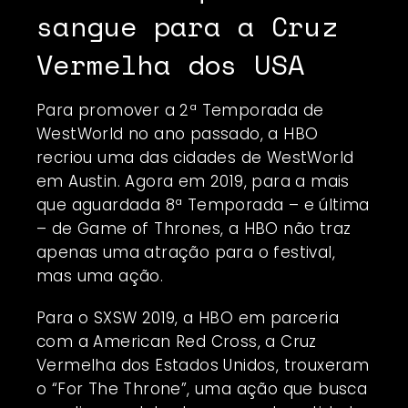
sangue para a Cruz
Vermelha dos USA
Para promover a 2ª Temporada de
WestWorld no ano passado, a HBO
recriou uma das cidades de WestWorld
em Austin. Agora em 2019, para a mais
que aguardada 8ª Temporada – e última
– de Game of Thrones, a HBO não traz
apenas uma atração para o festival,
mas uma ação.
Para o SXSW 2019, a HBO em parceria
com a American Red Cross, a Cruz
Vermelha dos Estados Unidos, trouxeram
o “For The Throne”, uma ação que busca