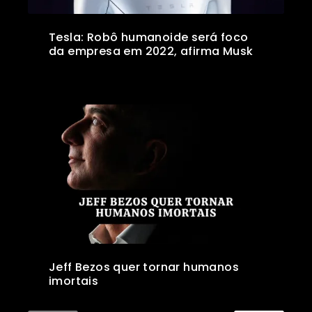
Tesla: Robô humanoide será foco
da empresa em 2022, afirma Musk
Jeff Bezos quer tornar humanos
imortais