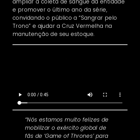
ampliar a coleta de sangue da entidade
e promover o último ano da série,
convidando o público a “Sangrar pelo
Trono” e ajudar a Cruz Vermelha na
manutenção de seu estoque.
“Nós estamos muito felizes de
mobilizar o exército global de
fãs de ‘Game of Thrones’ para