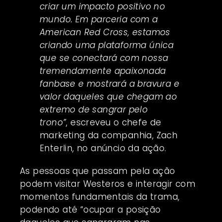
criar um impacto positivo no
mundo. Em parceria com a
American Red Cross, estamos
criando uma plataforma única
que se conectará com nossa
tremendamente apaixonada
fanbase e mostrará a bravura e
valor daqueles que chegam ao
extremo de sangrar pelo
trono”
, escreveu o chefe de
marketing da companhia, Zach
Enterlin, no anúncio da ação.
As pessoas que passam pela ação
podem visitar Westeros e interagir com
momentos fundamentais da trama,
podendo até “ocupar a posição