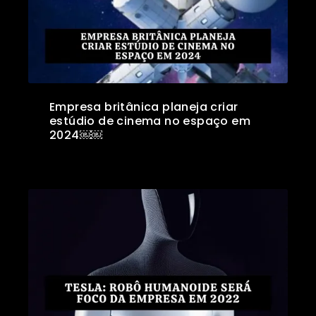
Empresa britânica planeja criar
estúdio de cinema no espaço em
2024￼￼