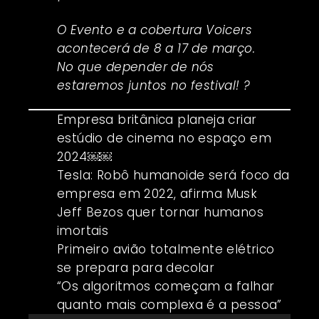
O Evento e a cobertura Voicers
acontecerá de 8 a 17 de março.
No que depender de nós
estaremos juntos no festival! ?
Empresa britânica planeja criar
estúdio de cinema no espaço em
2024￼￼
Tesla: Robô humanoide será foco da
empresa em 2022, afirma Musk
Jeff Bezos quer tornar humanos
imortais
Primeiro avião totalmente elétrico
se prepara para decolar
“Os algoritmos começam a falhar
quanto mais complexa é a pessoa”