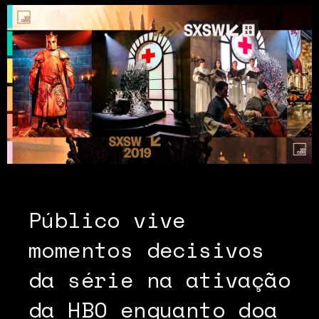
Público vive
momentos decisivos
da série na ativação
da HBO enquanto doa