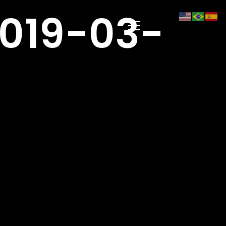
019-03-