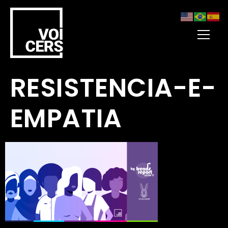
RESISTENCIA-E-
EMPATIA