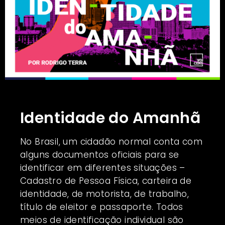
Identidade do Amanhã
No Brasil, um cidadão normal conta com
alguns documentos oficiais para se
identificar em diferentes situações –
Cadastro de Pessoa Física, carteira de
identidade, de motorista, de trabalho,
título de eleitor e passaporte. Todos
meios de identificação individual são