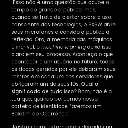
Essa não é uma questão que ocupe o
tempo do grande o público, mas,
quando se trata de alertar sobre o uso
consciente das tecnologias, o SXSW abre
seus microfones e convida o público à
reflexão. Ora, a memória das máquinas
é incrível, o
machine learning
deixa isso
claro em seu processo. Aconteça o que
acontecer a um usuário no futuro, todos
os dados gerados por ele deixaram seus
rastros em cada um dos servidores que
abrigaram um de seus IDs.
Qual o
significado de tudo isso?
Bom, não é a
toa que, quando perdemos nossa
carteira de identidade fazemos um
Boletim de Ocorrência.
Rastros comportamentais deixados na