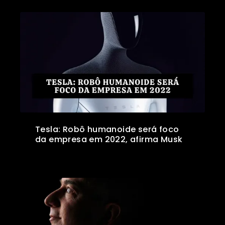
Tesla: Robô humanoide será foco
da empresa em 2022, afirma Musk