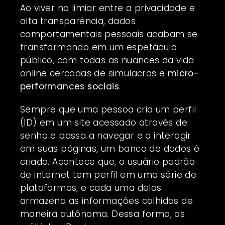
Ao viver no limiar entre a privacidade e
alta transparência,
dados
comportamentais
pessoais acabam se
transformando em um espetáculo
público, com todas as nuances da vida
online cercadas de simulacros e
micro-
performances sociais
.
Sempre que uma pessoa cria um perfil
(ID) em um site acessado através de
senha e passa a navegar e a interagir
em suas páginas, um banco de dados é
criado. Acontece que, o usuário padrão
de internet tem perfil em uma série de
plataformas, e cada uma delas
armazena as informações colhidas de
maneira autônoma. Dessa forma, os