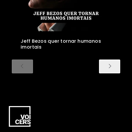
Jeff Bezos quer tornar humanos
imortais