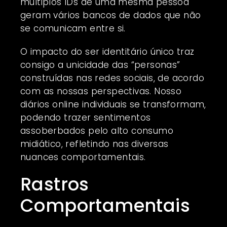
múltiplos IDs de uma mesma pessoa
geram vários bancos de dados que não
se comunicam entre si.
O impacto do ser identitário único traz
consigo a unicidade das “
personas
”
construídas nas redes sociais, de acordo
com as nossas perspectivas. Nosso
diários online individuais se transformam,
podendo trazer sentimentos
assoberbados pelo alto consumo
midiático, refletindo nas diversas
nuances comportamentais.
Rastros
Comportamentais