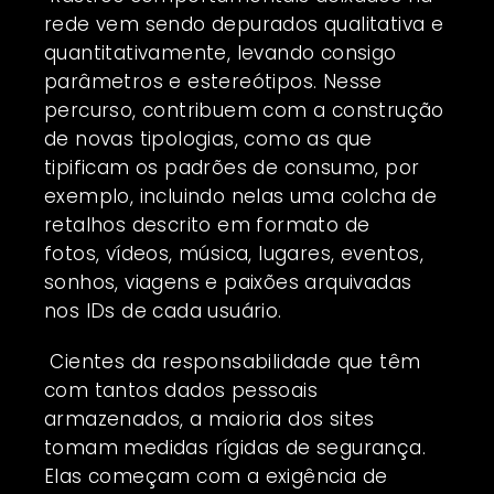
rede vem sendo depurados qualitativa e
quantitativamente, levando consigo
parâmetros e estereótipos. Nesse
percurso, contribuem com a construção
de novas tipologias, como as que
tipificam os padrões de consumo, por
exemplo, incluindo nelas uma colcha de
retalhos descrito em formato de
fotos,
vídeos
, música, lugares, eventos,
sonhos, viagens e paixões arquivadas
nos IDs de cada usuário.
Cientes da responsabilidade que têm
com tantos dados pessoais
armazenados, a maioria dos sites
tomam medidas rígidas de segurança.
Elas começam com a exigência de