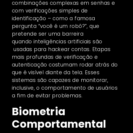
combinações complexas em senhas e
com verificações simples de
identificação – como a famosa
pergunta “você é um robô?”, que
pretende ser uma barreira
quando
inteligências artificiais
são
usadas para hackear contas. Etapas
mais profundas de verificação e
autenticação costumam rodar atrás do
que é visível diante da tela. Esses
sistemas são capazes de monitorar,
inclusive, o comportamento de usuários
a fim de evitar problemas.
Biometria
Comportamental