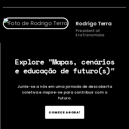
Rodrigo Terra
President at
EraTransmidia
Explore "Mapas, cenários
e educação de futuro(s)"
Junte-se a nós em uma jornada de descoberta
coletiva e inspire-se para contribuir com o
futuro.
COMECE AGORA!