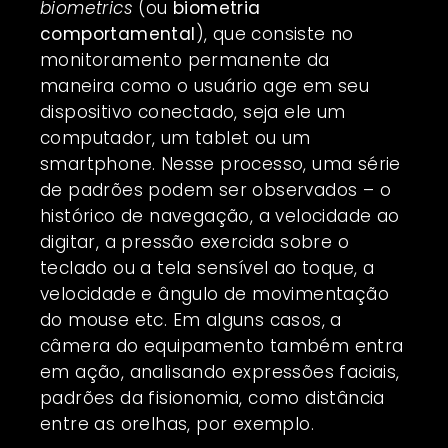
biometrics
(ou
biometria
comportamental
), que consiste no
monitoramento permanente da
maneira como o usuário age em seu
dispositivo conectado, seja ele um
computador, um tablet ou um
smartphone. Nesse processo, uma série
de padrões podem ser observados – o
histórico de navegação, a velocidade ao
digitar, a pressão exercida sobre o
teclado ou a tela sensível ao toque, a
velocidade e ângulo de movimentação
do mouse etc. Em alguns casos, a
câmera do equipamento também entra
em ação, analisando expressões faciais,
padrões da fisionomia, como distância
entre as orelhas, por exemplo.