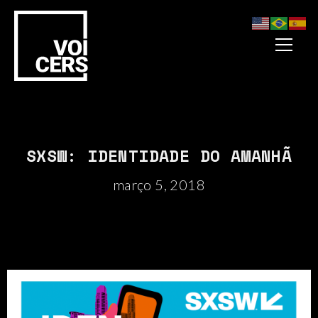
SXSW: IDENTIDADE DO AMANHÃ
março 5, 2018