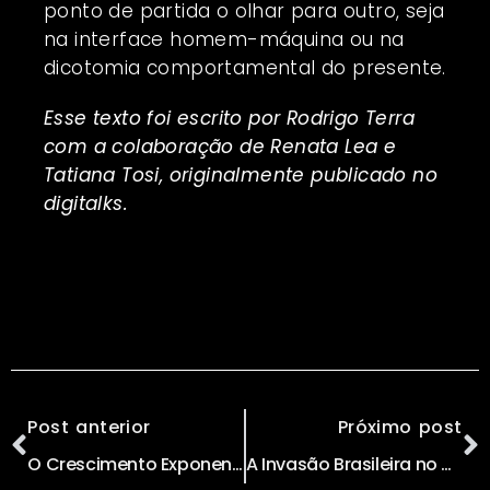
ponto de partida o olhar para outro, seja
na interface homem-máquina ou na
dicotomia comportamental do presente.
Esse texto foi escrito por Rodrigo Terra
com a colaboração de Renata Lea e
Tatiana Tosi, originalmente publicado no
digitalks
.
Post anterior
Próximo post
O Crescimento Exponencial Transformará a Humanidade nos Próximos 30 Anos
A Invasão Brasileira no SXSW