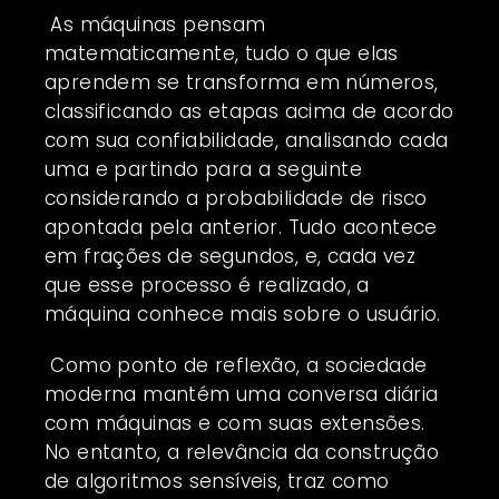
As máquinas pensam
matematicamente, tudo o que elas
aprendem se transforma em números,
classificando as etapas acima de acordo
com sua confiabilidade, analisando cada
uma e partindo para a seguinte
considerando a probabilidade de risco
apontada pela anterior. Tudo acontece
em frações de segundos, e, cada vez
que esse processo é realizado, a
máquina conhece mais sobre o usuário.
Como ponto de reflexão, a sociedade
moderna mantém uma conversa diária
com máquinas e com suas extensões.
No entanto, a relevância da construção
de algoritmos sensíveis, traz como