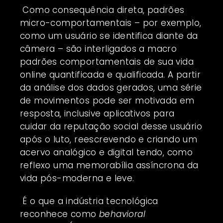
Como consequência direta, padrões
micro-comportamentais – por exemplo,
como um usuário se identifica diante da
câmera – são interligados a macro
padrões comportamentais de sua vida
online quantificada e qualificada. A partir
da análise dos dados gerados, uma série
de movimentos pode ser motivada em
resposta, inclusive aplicativos para
cuidar da reputação social desse usuário
após o luto, reescrevendo e criando um
acervo analógico e digital tendo, como
reflexo uma memorabília assíncrona da
vida pós-moderna e leve.
É o que a indústria tecnológica
reconhece como
behavioral