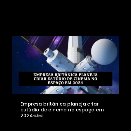
Empresa britânica planeja criar
estúdio de cinema no espaço em
2024￼￼