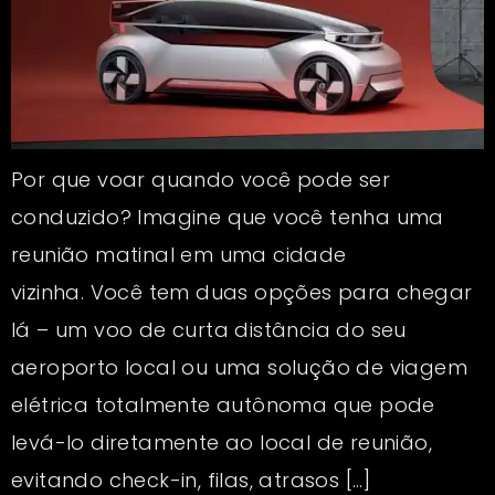
Por que voar quando você pode ser
conduzido? Imagine que você tenha uma
reunião matinal em uma cidade
vizinha. Você tem duas opções para chegar
lá – um voo de curta distância do seu
aeroporto local ou uma solução de viagem
elétrica totalmente autônoma que pode
levá-lo diretamente ao local de reunião,
evitando check-in, filas, atrasos […]