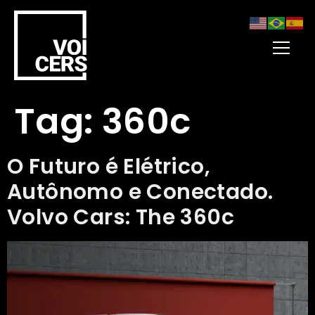
Tag:
360c
O Futuro é Elétrico,
Autônomo e Conectado.
Volvo Cars: The 360c