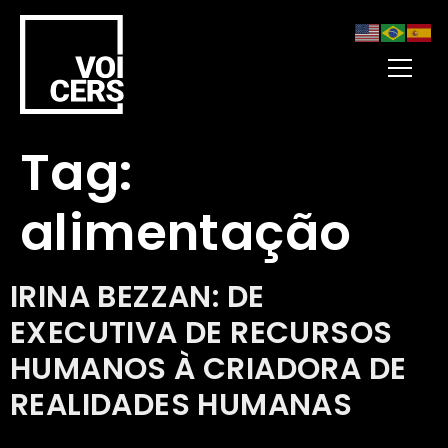
Tag:
alimentação
IRINA BEZZAN: DE
EXECUTIVA DE RECURSOS
HUMANOS À CRIADORA DE
REALIDADES HUMANAS