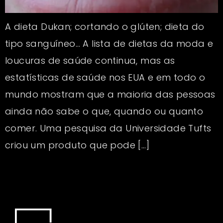
A dieta Dukan; cortando o glúten; dieta do
tipo sanguíneo… A lista de dietas da moda e
loucuras de saúde continua, mas as
estatísticas de saúde nos EUA e em todo o
mundo mostram que a maioria das pessoas
ainda não sabe o que, quando ou quanto
comer. Uma pesquisa da Universidade Tufts
criou um produto que pode […]