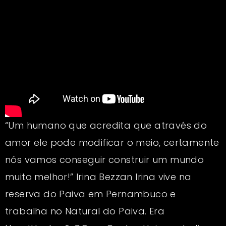
“Um humano que acredita que através do
amor ele pode modificar o meio, certamente
nós vamos conseguir construir um mundo
muito melhor!” Irina Bezzan Irina vive na
reserva do Paiva em Pernambuco e
trabalha no Natural do Paiva. Era