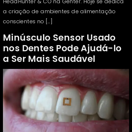
HeadHunter & CO na Genter. Hoje se dedica
a criação de ambientes de alimentação
conscientes no […]
Minúsculo Sensor Usado
nos Dentes Pode Ajudá-lo
a Ser Mais Saudável