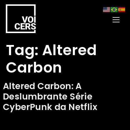
Tag:
Altered
Carbon
Altered Carbon: A
Deslumbrante Série
CyberPunk da Netflix