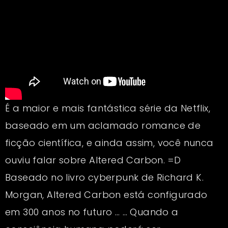
É a maior e mais fantástica série da Netflix,
baseado em um aclamado romance de
ficção científica, e ainda assim, você nunca
ouviu falar sobre Altered Carbon. =D
Baseado no livro cyberpunk de Richard K.
Morgan, Altered Carbon está configurado
em 300 anos no futuro … … Quando a