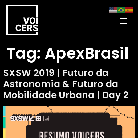
Tag:
ApexBrasil
SXSW 2019 | Futuro da
Astronomia & Futuro da
Mobilidade Urbana | Day 2