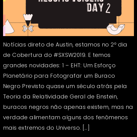
Notícias direto de Austin, estamos no 2º dia
de Cobertura do #SXSW2019. E temos
grandes novidades: 1 – EHT: Um Esforço
Planetário para Fotografar um Buraco
Negro Previsto quase um século atrás pela
Teoria da Relatividade Geral de Einstein,
buracos negros não apenas existem, mas na
verdade alimentam alguns dos fenômenos
mais extremos do Universo. […]