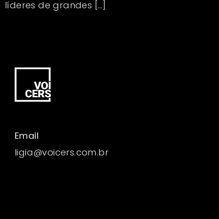
líderes de grandes […]
Email
ligia@voicers.com.br