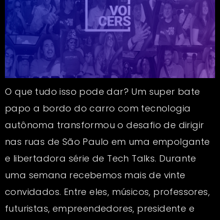
O que tudo isso pode dar? Um super bate
papo a bordo do carro com tecnologia
autônoma transformou o desafio de dirigir
nas ruas de São Paulo em uma empolgante
e libertadora série de Tech Talks. Durante
uma semana recebemos mais de vinte
convidados. Entre eles, músicos, professores,
futuristas, empreendedores, presidente e