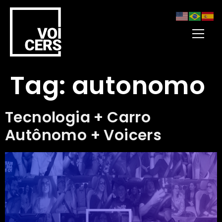
Tag:
autonomo
Tecnologia + Carro
Autônomo + Voicers