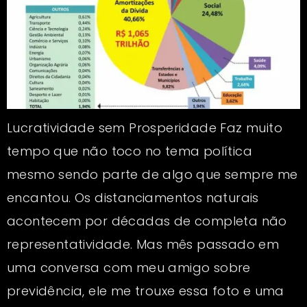
Lucratividade sem Prosperidade Faz muito
tempo que não toco no tema política
mesmo sendo parte de algo que sempre me
encantou. Os distanciamentos naturais
acontecem por décadas de completa não
representatividade. Mas mês passado em
uma conversa com meu amigo sobre
previdência, ele me trouxe essa foto e uma