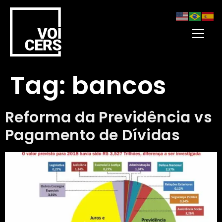
Tag:
bancos
Reforma da Previdência vs
Pagamento de Dívidas