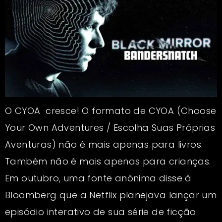
O CYOA cresce! O formato de CYOA (Choose
Your Own Adventures / Escolha Suas Próprias
Aventuras) não é mais apenas para livros.
Também não é mais apenas para crianças.
Em outubro, uma fonte anônima disse à
Bloomberg que a Netflix planejava lançar um
episódio interativo de sua série de ficção