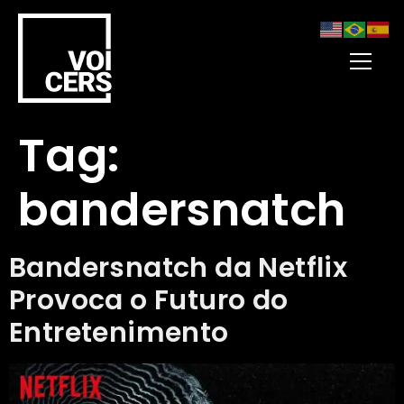
Tag:
bandersnatch
Bandersnatch da Netflix
Provoca o Futuro do
Entretenimento