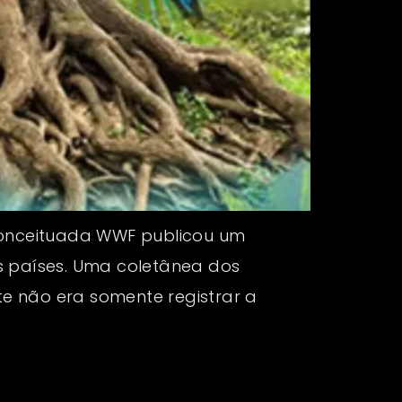
 conceituada WWF publicou um
os países. Uma coletânea dos
e não era somente registrar a