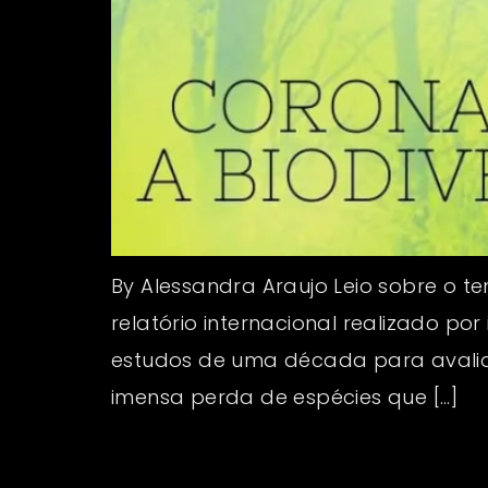
By Alessandra Araujo Leio sobre o 
relatório internacional realizado po
estudos de uma década para avaliar
imensa perda de espécies que […]