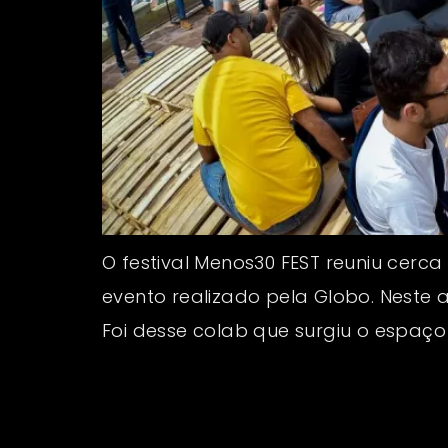
O festival Menos30 FEST reuniu cerca
evento realizado pela Globo. Neste 
Foi desse colab que surgiu o espaço 