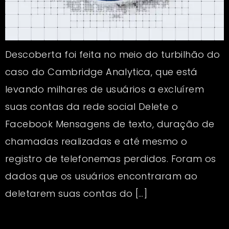
Descoberta foi feita no meio do turbilhão do
caso do Cambridge Analytica, que está
levando milhares de usuários a excluírem
suas contas da rede social Delete o
Facebook Mensagens de texto, duração de
chamadas realizadas e até mesmo o
registro de telefonemas perdidos. Foram os
dados que os usuários encontraram ao
deletarem suas contas do […]