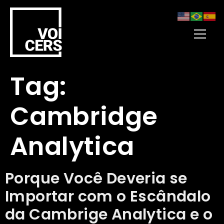
Tag:
Cambridge
Analytica
Porque Você Deveria se
Importar com o Escândalo
da Cambrige Analytica e o