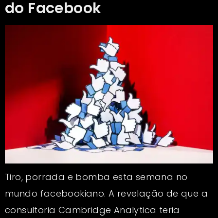
do Facebook
Tiro, porrada e bomba esta semana no
mundo facebookiano. A revelação de que a
consultoria Cambridge Analytica teria