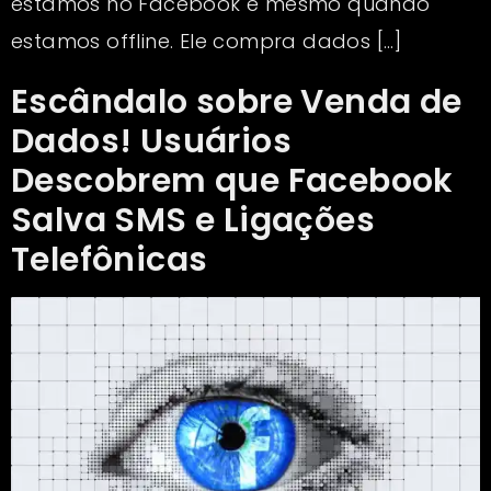
estamos no Facebook e mesmo quando
estamos offline. Ele compra dados […]
Escândalo sobre Venda de
Dados! Usuários
Descobrem que Facebook
Salva SMS e Ligações
Telefônicas