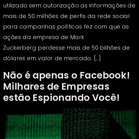
utilizado sem autorização as informações de
mais de 50 milhões de perfis da rede social
para campanhas políticas fez com que as
ações da empresa de Mark
Zuckerberg perdesse mais de 50 bilhões de
dólares em valor de mercado. […]
Não é apenas o Facebook!
Milhares de Empresas
estão Espionando Você!