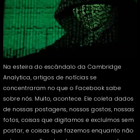
Na esteira do escândalo da Cambridge
Analytica, artigos de notícias se
concentraram no que o Facebook sabe
sobre nós. Muito, acontece. Ele coleta dados
de nossas postagens, nossos gostos, nossas
fotos, coisas que digitamos e excluímos sem
postar, e coisas que fazemos enquanto não