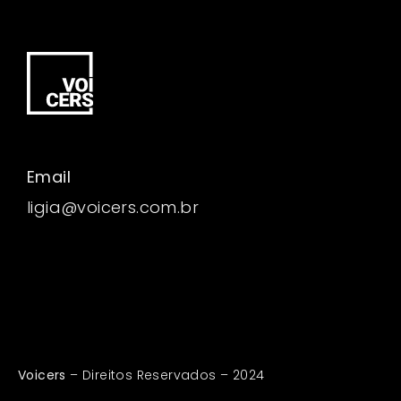
Email
ligia@voicers.com.br
Voicers
– Direitos Reservados – 2024