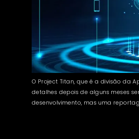
O Project Titan, que é a divisão da
detalhes depois de alguns meses sem
desenvolvimento, mas uma reportag