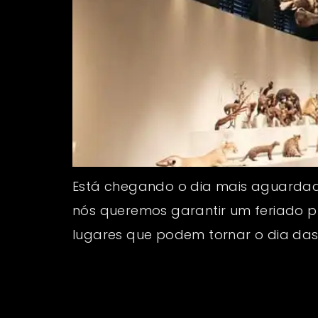
Está chegando o dia mais aguardado
nós queremos garantir um feriado pr
lugares que podem tornar o dia das 