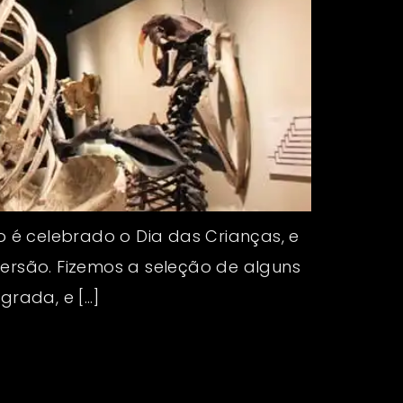
 é celebrado o Dia das Crianças, e
versão. Fizemos a seleção de alguns
grada, e […]