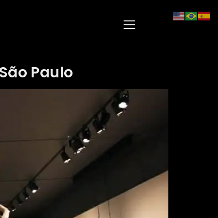
São Paulo