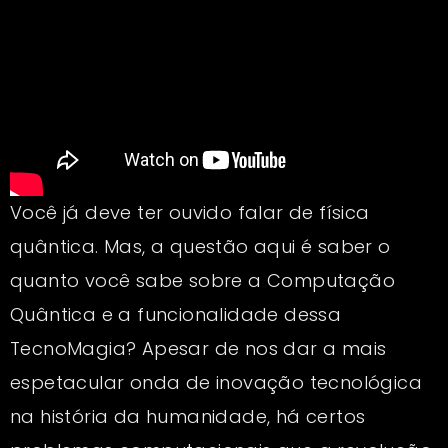
Você já deve ter ouvido falar de física
quântica. Mas, a questão aqui é saber o
quanto você sabe sobre a Computação
Quântica e a funcionalidade dessa
TecnoMagia? Apesar de nos dar a mais
espetacular onda de inovação tecnológica
na história da humanidade, há certos