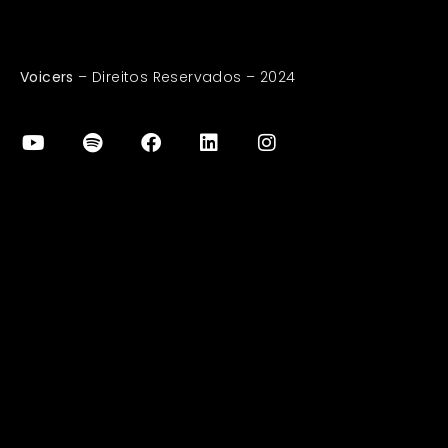
Voicers
– Direitos Reservados – 2024