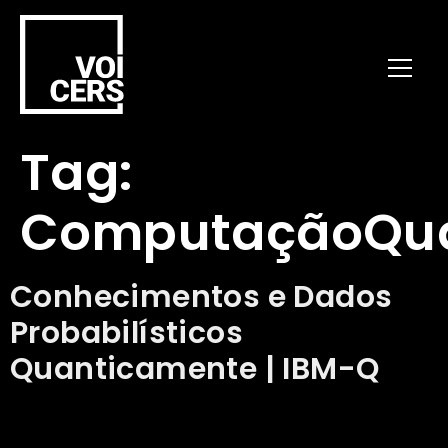
Tag:
ComputaçãoQua
Conhecimentos e Dados
Probabilísticos
Quanticamente | IBM-Q