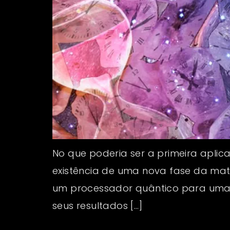
No que poderia ser a primeira apli
existência de uma nova fase da mat
um processador quântico para uma ap
seus resultados […]