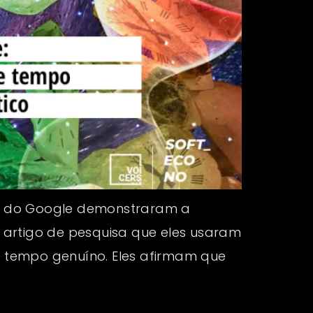
tas do Google demonstraram a
 artigo de pesquisa que eles usaram
de tempo genuíno. Eles afirmam que