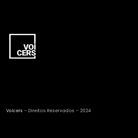
Voicers
– Direitos Reservados – 2024