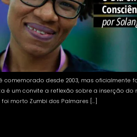
 é comemorado desde 2003, mas oficialmente foi
 data é um convite a reflexão sobre a inserção 
a foi morto Zumbi dos Palmares […]