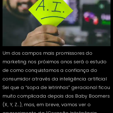
Um dos campos mais promissores do
marketing nos próximos anos será o estudo
de como conquistamos a confiança do
consumidor através da inteligência artificial
Sei que a “sopa de letrinhas” geracional ficou
muito complicada depois dos Baby Boomers
(X, Y, Z…), mas, em breve, vamos ver o