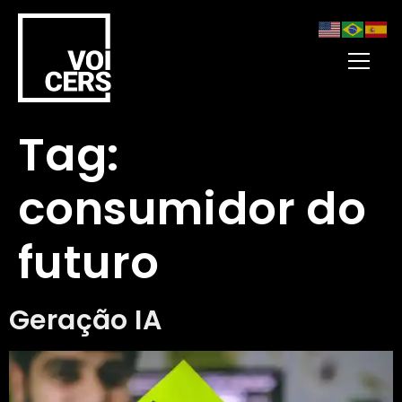
Tag:
consumidor do
futuro
Geração IA