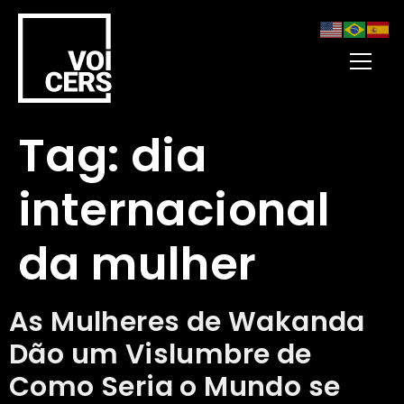
Tag:
dia
internacional
da mulher
As Mulheres de Wakanda
Dão um Vislumbre de
Como Seria o Mundo se