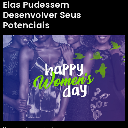
Elas Pudessem
Desenvolver Seus
Potenciais