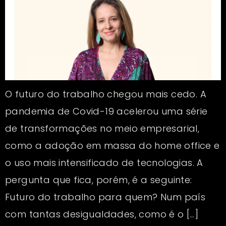
O futuro do trabalho chegou mais cedo. A
pandemia de Covid-19 acelerou uma série
de transformações no meio empresarial,
como a adoção em massa do home office e
o uso mais intensificado de tecnologias. A
pergunta que fica, porém, é a seguinte:
Futuro do trabalho para quem? Num país
com tantas desigualdades, como é o […]