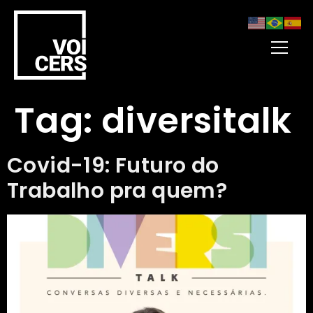
Tag:
diversitalk
Covid-19: Futuro do
Trabalho pra quem?