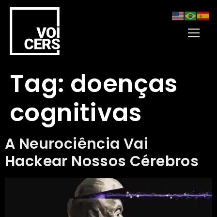
Tag:
doenças
cognitivas
A Neurociência Vai
Hackear Nossos Cérebros