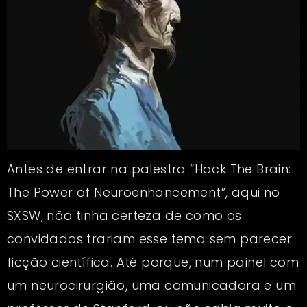
Antes de entrar na palestra “Hack The Brain:
The Power of Neuroenhancement”, aqui no
SXSW, não tinha certeza de como os
convidados trariam esse tema sem parecer
ficção científica. Até porque, num painel com
um neurocirurgião, uma comunicadora e um