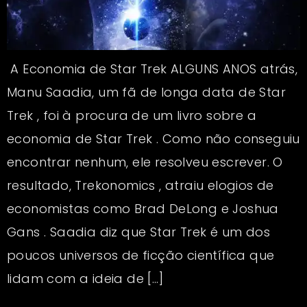
A Economia de Star Trek ALGUNS ANOS atrás,
Manu Saadia, um fã de longa data de Star
Trek , foi à procura de um livro sobre a
economia de Star Trek . Como não conseguiu
encontrar nenhum, ele resolveu escrever. O
resultado, Trekonomics , atraiu elogios de
economistas como Brad DeLong e Joshua
Gans . Saadia diz que Star Trek é um dos
poucos universos de ficção científica que
lidam com a ideia de […]