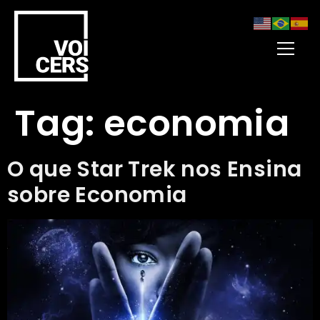
Tag:
economia
O que Star Trek nos Ensina
sobre Economia