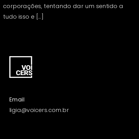
corporações, tentando dar um sentido a
tudo isso e […]
Email
ligia@voicers.com.br