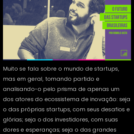
Muito se fala sobre o mundo de startups,
mas em geral, tomando partido e
analisando-o pelo prisma de apenas um
dos atores do ecossistema de inovação: seja
o das próprias startups, com seus desafios e
glórias; seja o dos investidores, com suas
dores e esperanças; seja o das grandes