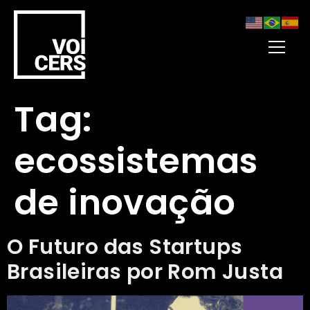
Tag:
ecossistemas
de inovação
O Futuro das Startups
Brasileiras por Rom Justa