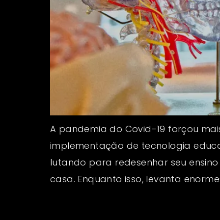
A pandemia do Covid-19 forçou mais
implementação de tecnologia educac
lutando para redesenhar seu ensino
casa. Enquanto isso, levanta enorme