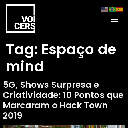
Tag:
Espaço de
mind
5G, Shows Surpresa e
Criatividade: 10 Pontos que
Marcaram o Hack Town
2019