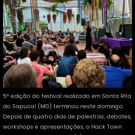
5ª edição do festival realizado em Santa Rita
do Sapucaí (MG) terminou neste domingo.
Depois de quatro dias de palestras, debates,
workshops e apresentações, o Hack Town