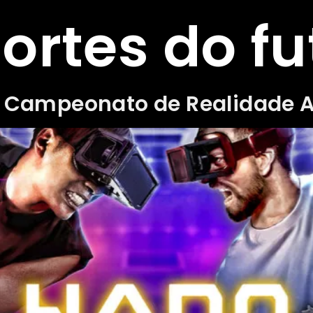
ortes do fu
 Campeonato de Realidade