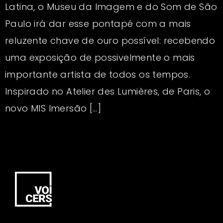
Latina, o Museu da Imagem e do Som de São
Paulo irá dar esse pontapé com a mais
reluzente chave de ouro possível: recebendo
uma exposição de possivelmente o mais
importante artista de todos os tempos.
Inspirado no Atelier des Lumières, de Paris, o
novo MIS Imersão […]