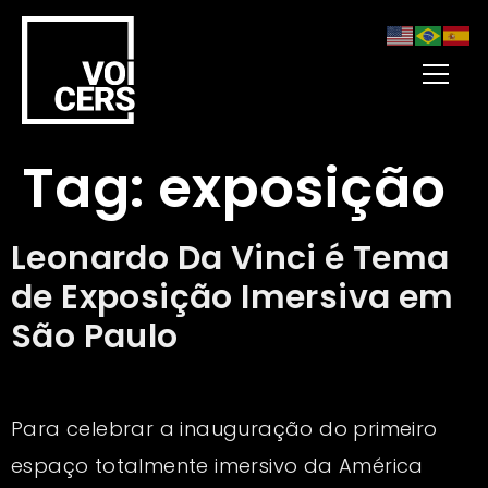
Tag:
exposição
Leonardo Da Vinci é Tema
de Exposição Imersiva em
São Paulo
Para celebrar a inauguração do primeiro
espaço totalmente imersivo da América