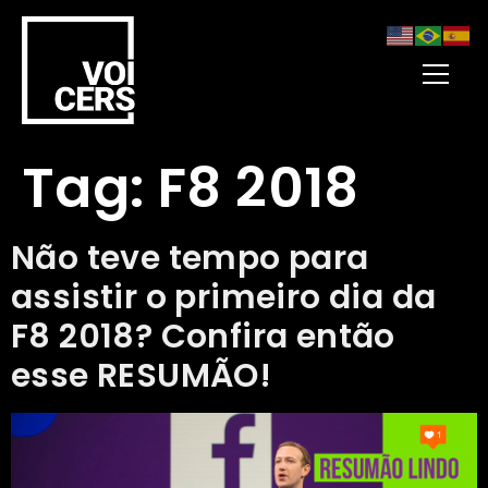
Tag:
F8 2018
Não teve tempo para
assistir o primeiro dia da
F8 2018? Confira então
esse RESUMÃO!