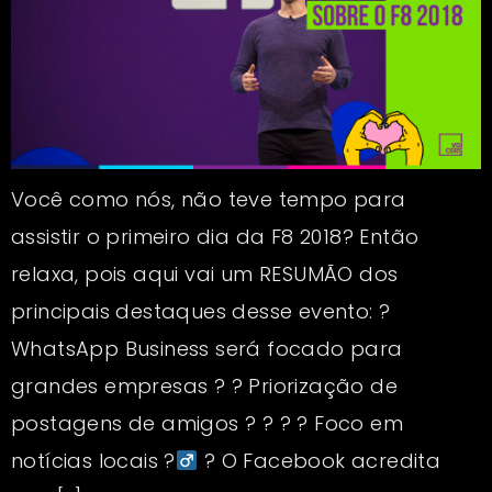
Você como nós, não teve tempo para
assistir o primeiro dia da F8 2018? Então
relaxa, pois aqui vai um RESUMÃO dos
principais destaques desse evento: ?
WhatsApp Business será focado para
grandes empresas ? ? Priorização de
postagens de amigos ? ? ? ? Foco em
notícias locais ?‍
? O Facebook acredita