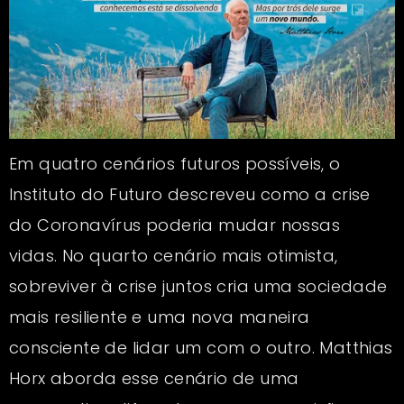
Em quatro cenários futuros possíveis, o
Instituto do Futuro descreveu como a crise
do Coronavírus poderia mudar nossas
vidas. No quarto cenário mais otimista,
sobreviver à crise juntos cria uma sociedade
mais resiliente e uma nova maneira
consciente de lidar um com o outro. Matthias
Horx aborda esse cenário de uma