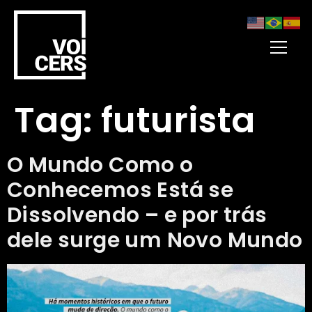
Tag:
futurista
O Mundo Como o
Conhecemos Está se
Dissolvendo – e por trás
dele surge um Novo Mundo