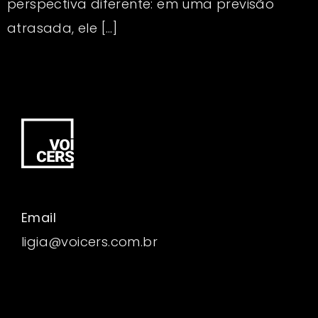
perspectiva diferente: em uma previsão
atrasada, ele […]
Email
ligia@voicers.com.br