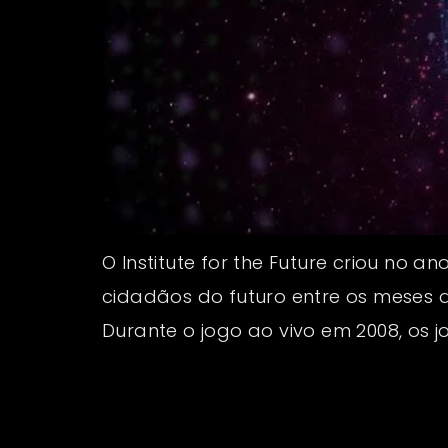
O Institute for the Future criou no
cidadãos do futuro entre os meses 
Durante o jogo ao vivo em 2008, os 