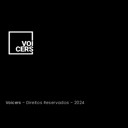
Voicers
– Direitos Reservados – 2024