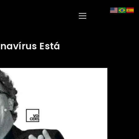
navírus Está