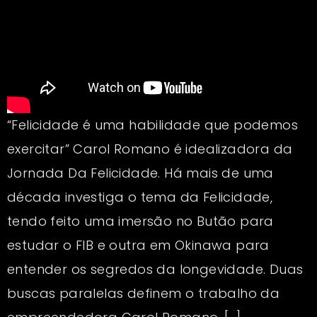
“Felicidade é uma habilidade que podemos
exercitar” Carol Romano é idealizadora da
Jornada Da Felicidade. Há mais de uma
década investiga o tema da Felicidade,
tendo feito uma imersão no Butão para
estudar o FIB e outra em Okinawa para
entender os segredos da longevidade. Duas
buscas paralelas definem o trabalho da