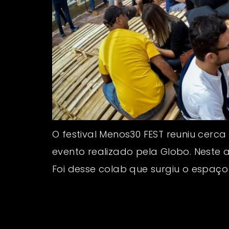
O festival Menos30 FEST reuniu cerca
evento realizado pela Globo. Neste 
Foi desse colab que surgiu o espaço 