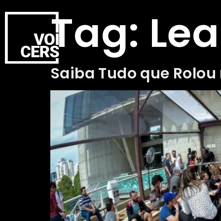
Tag:
Lea
Saiba Tudo que Rolou