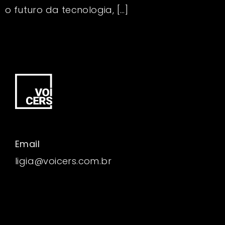
o futuro da tecnologia, […]
Email
ligia@voicers.com.br