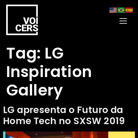
Tag:
LG
Inspiration
Gallery
LG apresenta o Futuro da
Home Tech no SXSW 2019