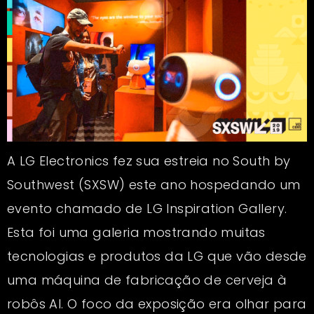
A LG Electronics fez sua estreia no South by
Southwest (SXSW) este ano hospedando um
evento chamado de LG Inspiration Gallery.
Esta foi uma galeria mostrando muitas
tecnologias e produtos da LG que vão desde
uma máquina de fabricação de cerveja à
robôs AI. O foco da exposição era olhar para