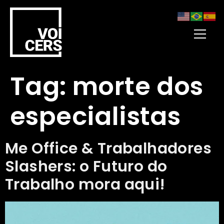
Tag:
morte dos
especialistas
Me Office & Trabalhadores
Slashers: o Futuro do
Trabalho mora aqui!