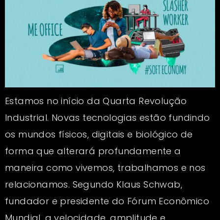
Estamos no início da Quarta Revolução
Industrial. Novas tecnologias estão fundindo
os mundos físicos, digitais e biológico de
forma que alterará profundamente a
maneira como vivemos, trabalhamos e nos
relacionamos. Segundo Klaus Schwab,
fundador e presidente do Fórum Econômico
Mundial, a velocidade, amplitude e