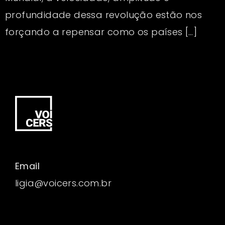
profundidade dessa revolução estão nos
forçando a repensar como os países […]
Email
ligia@voicers.com.br