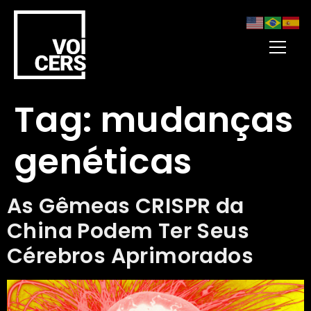
Tag:
mudanças
genéticas
As Gêmeas CRISPR da
China Podem Ter Seus
Cérebros Aprimorados