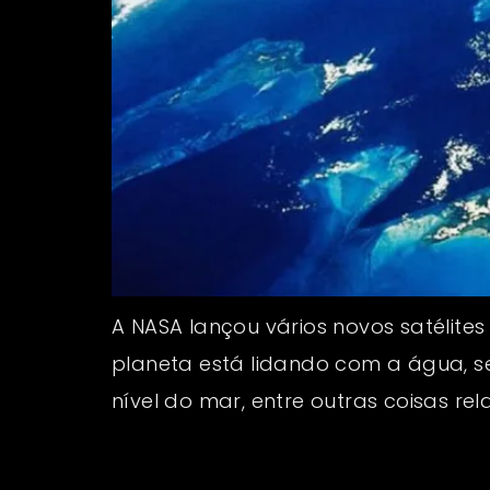
A NASA lançou vários novos satélit
planeta está lidando com a água, s
nível do mar, entre outras coisas 