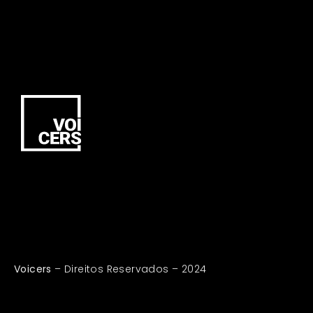
Voicers
– Direitos Reservados – 2024