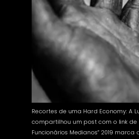
Recortes de uma Hard Economy: A L
compartilhou um post com o link de u
Funcionários Medianos” 2019 marca 