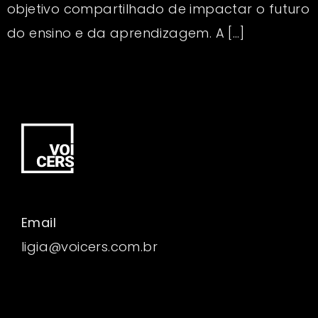
objetivo compartilhado de impactar o futuro
do ensino e da aprendizagem. A […]
Email
ligia@voicers.com.br