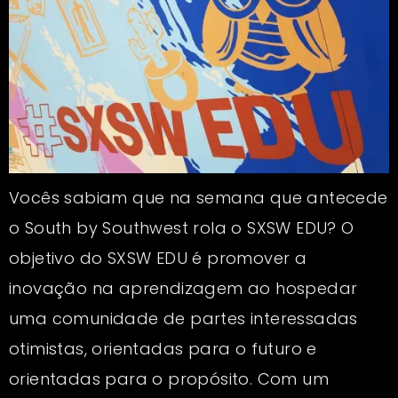
Vocês sabiam que na semana que antecede
o South by Southwest rola o SXSW EDU? O
objetivo do SXSW EDU é promover a
inovação na aprendizagem ao hospedar
uma comunidade de partes interessadas
otimistas, orientadas para o futuro e
orientadas para o propósito. Com um